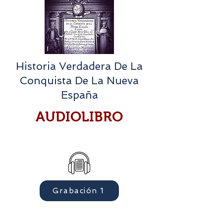
Historia Verdadera De La
Conquista De La Nueva
España
AUDIOLIBRO
Grabación 1