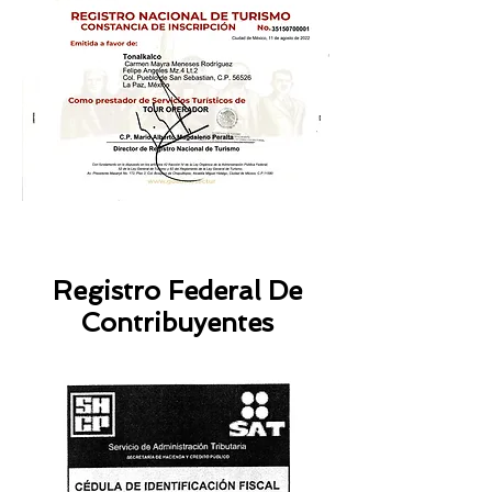
Registro Federal De
Contribuyentes