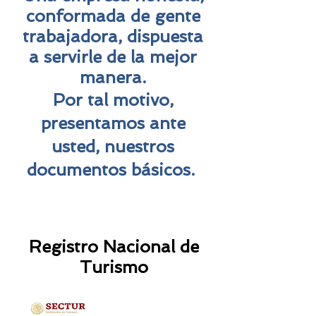
conformada de gente
trabajadora, dispuesta
a servirle de la mejor
manera.
Por tal motivo,
presentamos ante
usted, nuestros
documentos
básicos
.
Registro Nacional de
Turismo