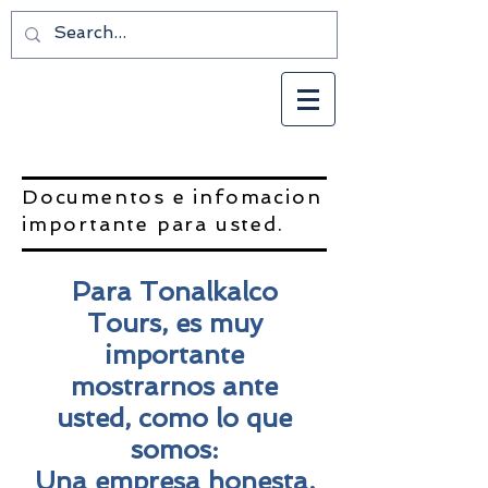
Documentos e infomacion
importante para usted.
Para Tonalkalco
Tours, es muy
importante
mostrarnos ante
usted, como lo que
somos:
Una empresa honesta,